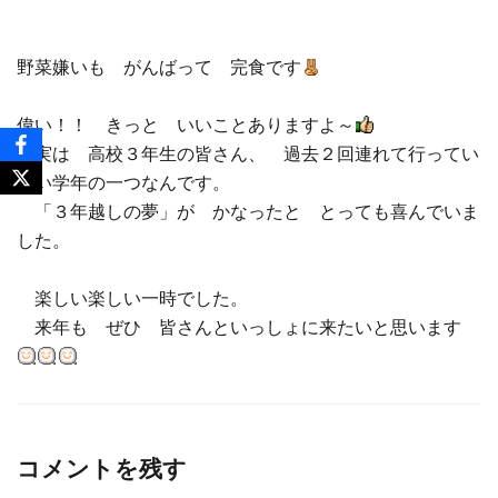
野菜嫌いも がんばって 完食です
偉い！！ きっと いいことありますよ～
実は 高校３年生の皆さん、 過去２回連れて行ってい
ない学年の一つなんです。
「３年越しの夢」が かなったと とっても喜んでいま
した。
楽しい楽しい一時でした。
来年も ぜひ 皆さんといっしょに来たいと思います
コメントを残す