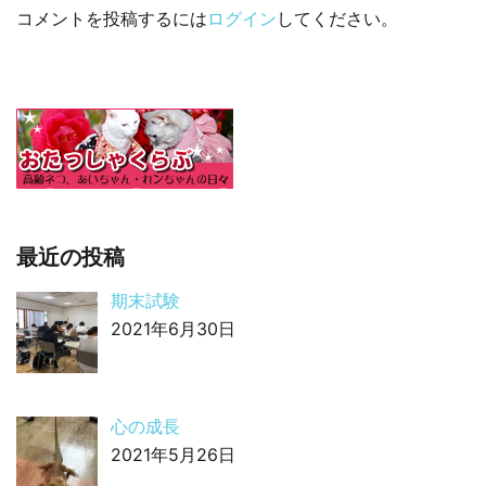
コメントを投稿するには
ログイン
してください。
最近の投稿
期末試験
2021年6月30日
心の成長
2021年5月26日