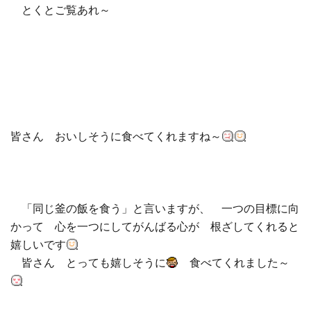
とくとご覧あれ～
皆さん おいしそうに食べてくれますね～
「同じ釜の飯を食う」と言いますが、 一つの目標に向
かって 心を一つにしてがんばる心が 根ざしてくれると
嬉しいです
皆さん とっても嬉しそうに
食べてくれました～