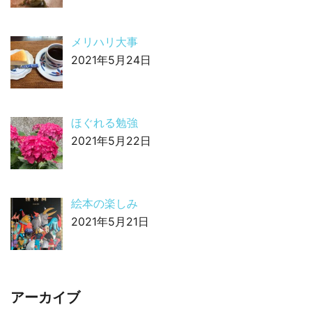
メリハリ大事
2021年5月24日
ほぐれる勉強
2021年5月22日
絵本の楽しみ
2021年5月21日
アーカイブ