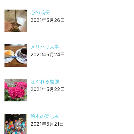
心の成長
2021年5月26日
メリハリ大事
2021年5月24日
ほぐれる勉強
2021年5月22日
絵本の楽しみ
2021年5月21日