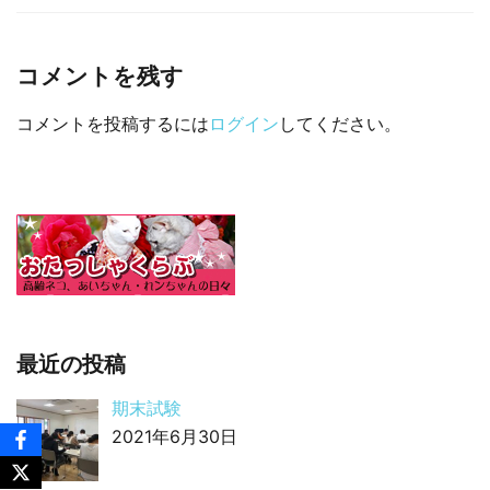
□ 有料体験指導
コメントを残す
コメントを投稿するには
ログイン
してください。
最近の投稿
期末試験
2021年6月30日