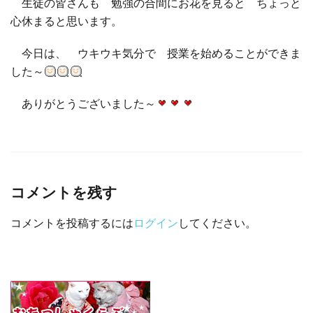
生徒の皆さんも 勉強の合間にお花を見ると ちょっと
心休まると思います。
今日は、 ウキウキ気分で 授業を始めることができま
した～
ありがとうございました～
コメントを残す
コメントを投稿するには
ログイン
してください。