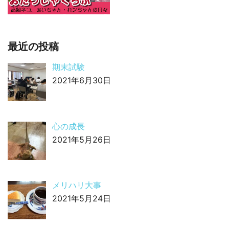
最近の投稿
期末試験
2021年6月30日
心の成長
2021年5月26日
メリハリ大事
2021年5月24日