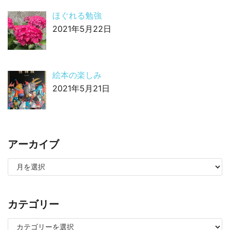
ほぐれる勉強
2021年5月22日
絵本の楽しみ
2021年5月21日
アーカイブ
カテゴリー