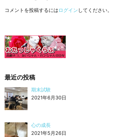
コメントを投稿するには
ログイン
してください。
最近の投稿
期末試験
2021年6月30日
心の成長
2021年5月26日