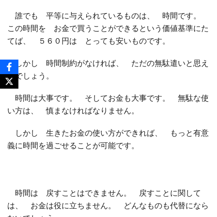
誰でも 平等に与えられているものは、 時間です。
この時間を お金で買うことができるという価値基準にた
てば、 ５６０円は とっても安いものです。
しかし 時間制約がなければ、 ただの無駄遣いと思え
るでしょう。
時間は大事です。 そしてお金も大事です。 無駄な使
い方は、 慎まなければなりません。
しかし 生きたお金の使い方ができれば、 もっと有意
義に時間を過ごせることが可能です。
時間は 戻すことはできません。 戻すことに関して
は、 お金は役に立ちません。 どんなものも代替になら