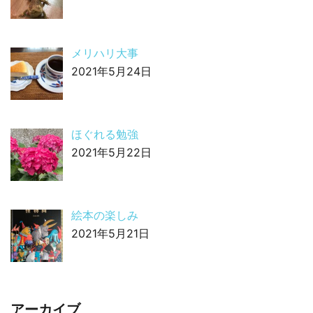
メリハリ大事
2021年5月24日
ほぐれる勉強
2021年5月22日
絵本の楽しみ
2021年5月21日
アーカイブ