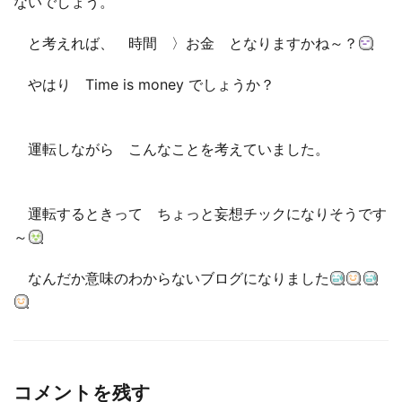
ないでしょう。
と考えれば、 時間 〉お金 となりますかね～？
やはり Time is money でしょうか？
運転しながら こんなことを考えていました。
運転するときって ちょっと妄想チックになりそうです
～
なんだか意味のわからないブログになりました
コメントを残す