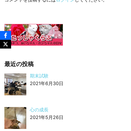
最近の投稿
期末試験
2021年6月30日
心の成長
2021年5月26日