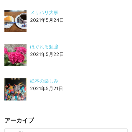
メリハリ大事
2021年5月24日
ほぐれる勉強
2021年5月22日
絵本の楽しみ
2021年5月21日
アーカイブ