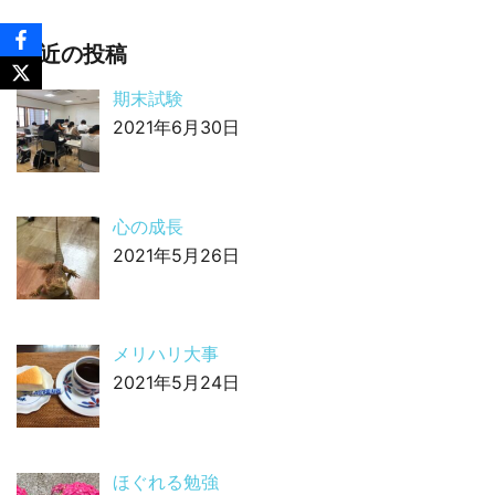
最近の投稿
期末試験
2021年6月30日
心の成長
2021年5月26日
メリハリ大事
2021年5月24日
ほぐれる勉強