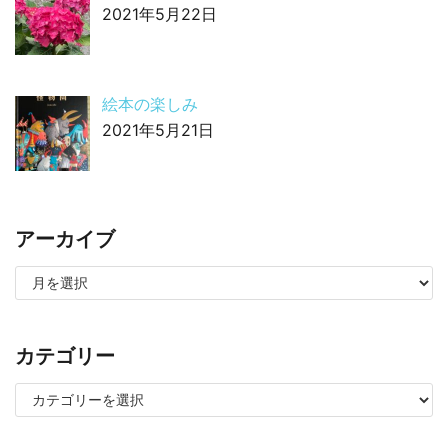
2021年5月22日
絵本の楽しみ
2021年5月21日
アーカイブ
カテゴリー