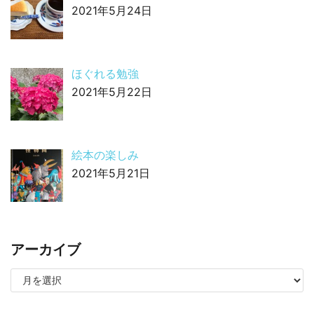
2021年5月24日
ほぐれる勉強
2021年5月22日
絵本の楽しみ
2021年5月21日
アーカイブ