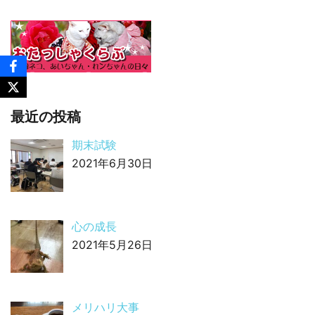
最近の投稿
期末試験
2021年6月30日
心の成長
2021年5月26日
メリハリ大事