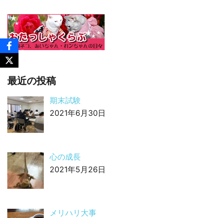
最近の投稿
期末試験
2021年6月30日
心の成長
2021年5月26日
メリハリ大事