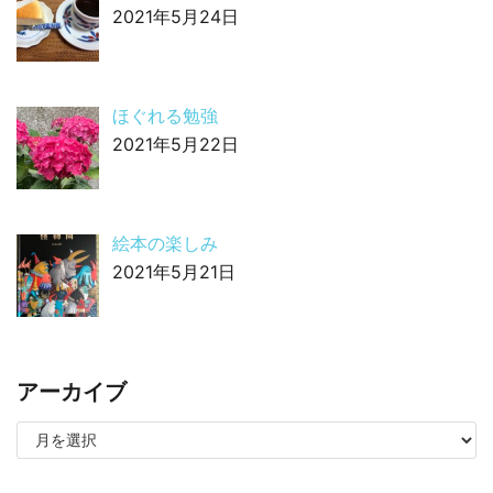
2021年5月24日
ほぐれる勉強
2021年5月22日
絵本の楽しみ
2021年5月21日
アーカイブ