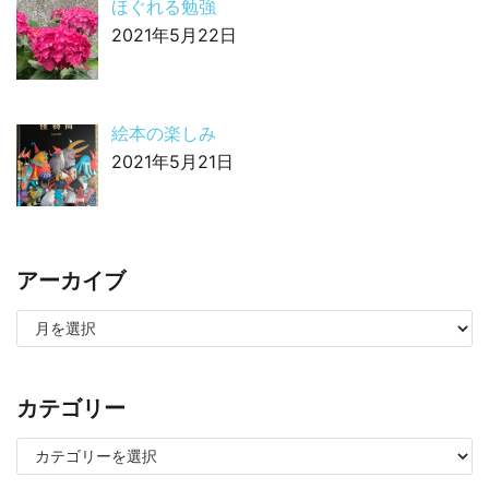
ほぐれる勉強
2021年5月22日
絵本の楽しみ
2021年5月21日
アーカイブ
カテゴリー