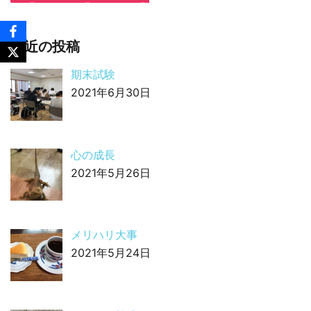
最近の投稿
期末試験
2021年6月30日
心の成長
2021年5月26日
メリハリ大事
2021年5月24日