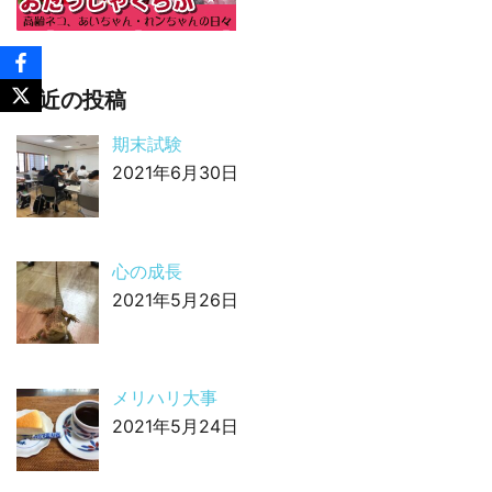
最近の投稿
期末試験
2021年6月30日
心の成長
2021年5月26日
メリハリ大事
2021年5月24日