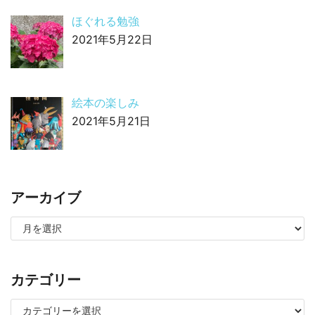
ほぐれる勉強
2021年5月22日
絵本の楽しみ
2021年5月21日
アーカイブ
カテゴリー