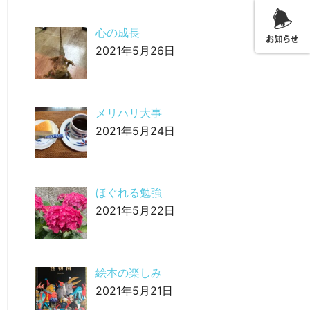
心の成長
2021年5月26日
メリハリ大事
2021年5月24日
ほぐれる勉強
2021年5月22日
絵本の楽しみ
2021年5月21日