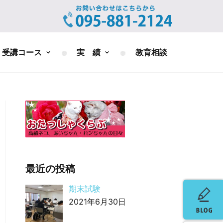
受講コース
実 績
教育相談
最近の投稿
期末試験
2021年6月30日