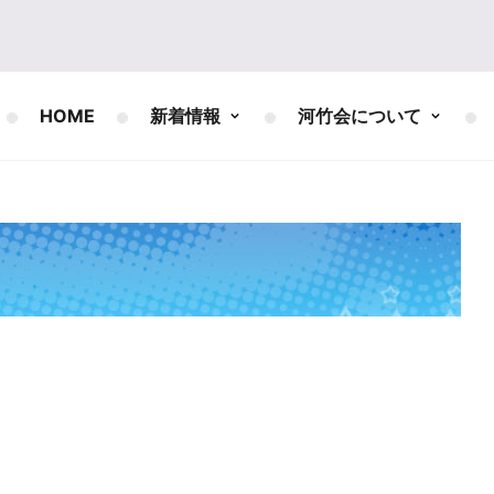
HOME
新着情報
河竹会について