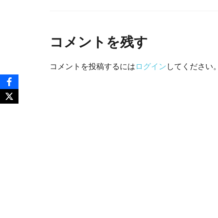
コメントを残す
コメントを投稿するには
ログイン
してください