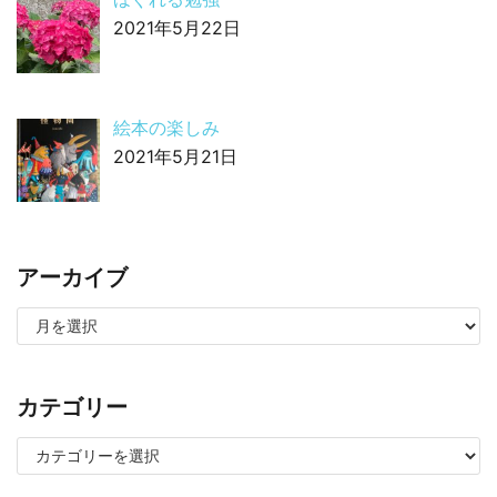
2021年5月22日
絵本の楽しみ
2021年5月21日
アーカイブ
カテゴリー