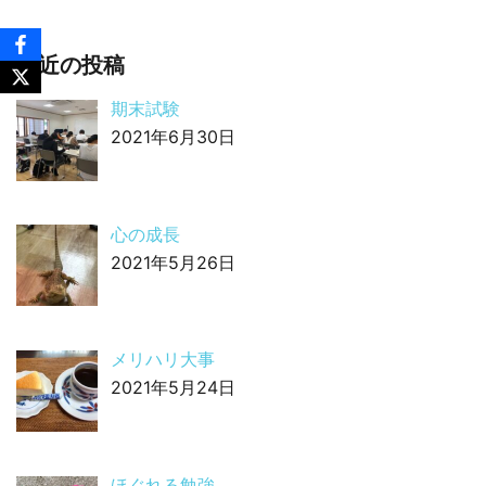
最近の投稿
期末試験
2021年6月30日
心の成長
2021年5月26日
メリハリ大事
2021年5月24日
ほぐれる勉強