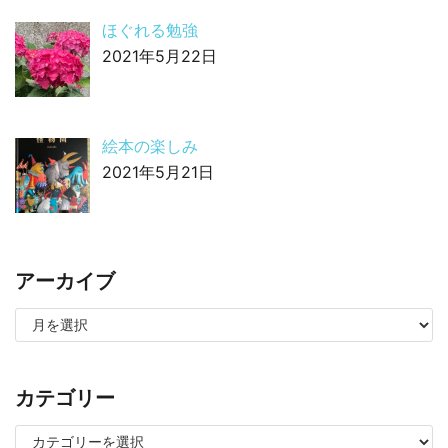
ほぐれる勉強
2021年5月22日
絵本の楽しみ
2021年5月21日
アーカイブ
カテゴリー