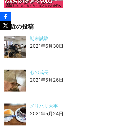
最近の投稿
期末試験
2021年6月30日
心の成長
2021年5月26日
メリハリ大事
2021年5月24日