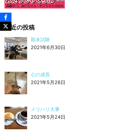
最近の投稿
期末試験
2021年6月30日
心の成長
2021年5月26日
メリハリ大事
2021年5月24日