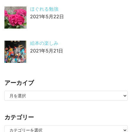
ほぐれる勉強
2021年5月22日
絵本の楽しみ
2021年5月21日
アーカイブ
カテゴリー