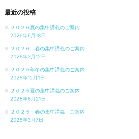
最近の投稿
２０２６夏の集中講義のご案内
2026年6月18日
２０２６ 春の集中講義のご案内
2026年3月12日
２０２５年冬の集中講義のご案内
2025年12月1日
２０２５夏の集中講義のご案内
2025年6月21日
２０２５ 春の集中講義 ご案内
2025年3月7日