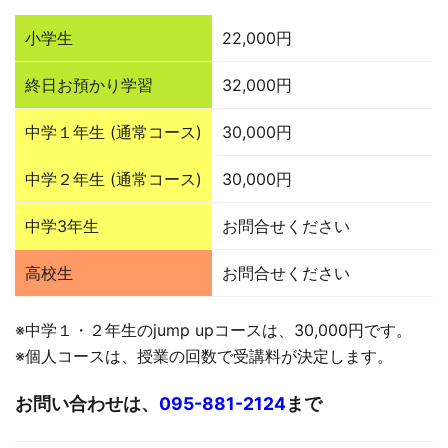
小学生
22,000円
終日お預かり学習
32,000円
中学１年生 (通常コース)
30,000円
中学２年生 (通常コース)
30,000円
中学3年生
お問合せください
高校生
お問合せください
※中学１・２年生のjump upコースは、30,000円です。
※個人コースは、授業の回数で受講料が決定します。
お問い合わせは、
095-881-2124
まで