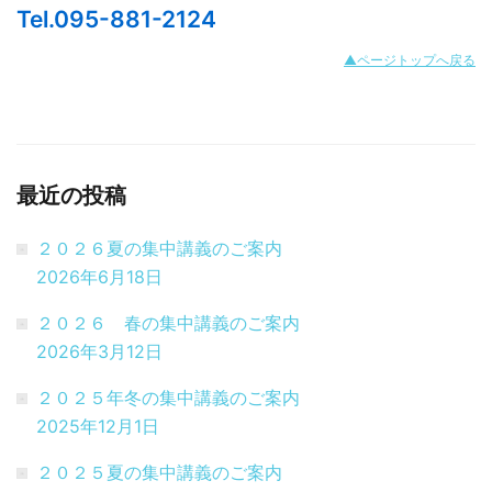
Tel.095-881-2124
▲ページトップへ戻る
最近の投稿
２０２６夏の集中講義のご案内
2026年6月18日
２０２６ 春の集中講義のご案内
2026年3月12日
２０２５年冬の集中講義のご案内
2025年12月1日
２０２５夏の集中講義のご案内