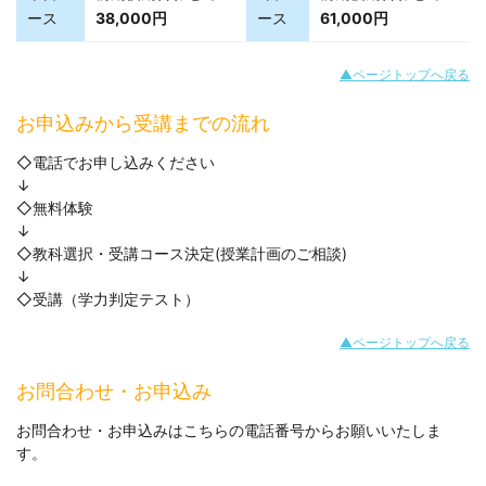
ース
38,000円
ース
61,000円
▲ページトップへ戻る
お申込みから受講までの流れ
◇電話でお申し込みください
↓
◇無料体験
↓
◇教科選択・受講コース決定(授業計画のご相談)
↓
◇受講（学力判定テスト）
▲ページトップへ戻る
お問合わせ・お申込み
お問合わせ・お申込みはこちらの電話番号からお願いいたしま
す。