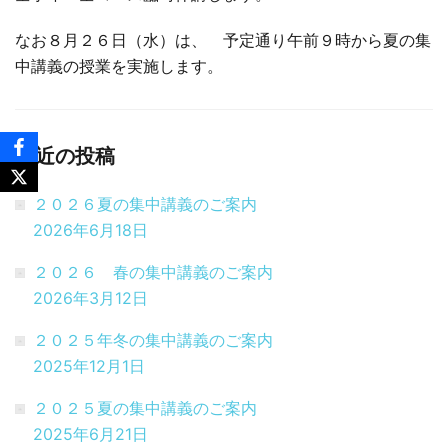
なお８月２６日（水）は、 予定通り午前９時から夏の集
□ 有料体験指導
中講義の授業を実施します。
最近の投稿
２０２６夏の集中講義のご案内
2026年6月18日
２０２６ 春の集中講義のご案内
2026年3月12日
２０２５年冬の集中講義のご案内
2025年12月1日
２０２５夏の集中講義のご案内
2025年6月21日