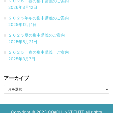
２０２６ 春の集中講義のご案内
2026年3月12日
２０２５年冬の集中講義のご案内
2025年12月1日
２０２５夏の集中講義のご案内
2025年6月21日
２０２５ 春の集中講義 ご案内
2025年3月7日
アーカイブ
Copyright © 2023
COACH INSTITUTE
all rights