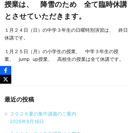
授業は、 降雪のため 全て臨時休講
□ 有料体験指導
とさせていただきます。
１月２４日（日）の中学３年生の日曜特別演習は、 終日
休講です。
１月２５日（月）の小学生の授業、 中学３年生の授
業、 jump up授業、 高校生の授業は全て休講です。
最近の投稿
２０２６夏の集中講義のご案内
2026年6月18日