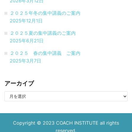
2026年3月12日
２０２５年冬の集中講義のご案内
2025年12月1日
２０２５夏の集中講義のご案内
2025年6月21日
２０２５ 春の集中講義 ご案内
2025年3月7日
アーカイブ
Copyright © 2023
COACH INSTITUTE
all rights
reserved.