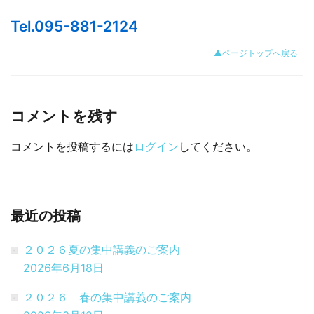
Tel.095-881-2124
▲ページトップへ戻る
コメントを残す
コメントを投稿するには
ログイン
してください。
最近の投稿
２０２６夏の集中講義のご案内
2026年6月18日
２０２６ 春の集中講義のご案内