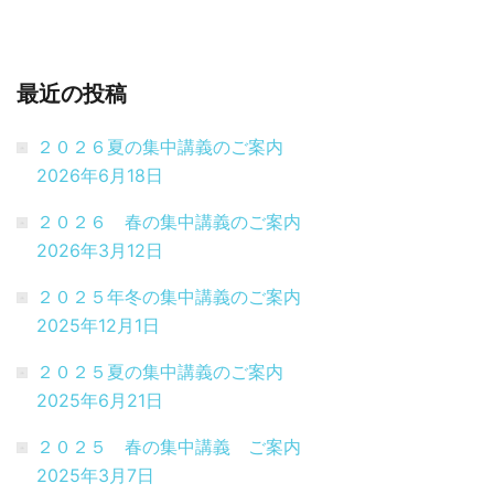
最近の投稿
２０２６夏の集中講義のご案内
2026年6月18日
２０２６ 春の集中講義のご案内
2026年3月12日
２０２５年冬の集中講義のご案内
2025年12月1日
２０２５夏の集中講義のご案内
2025年6月21日
２０２５ 春の集中講義 ご案内
2025年3月7日