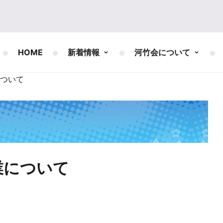
HOME
新着情報
河竹会について
ついて
業について