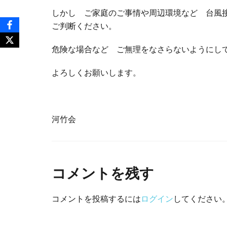
しかし ご家庭のご事情や周辺環境など 台風
ご判断ください。
危険な場合など ご無理をなさらないようにし
よろしくお願いします。
河竹会
コメントを残す
コメントを投稿するには
ログイン
してください