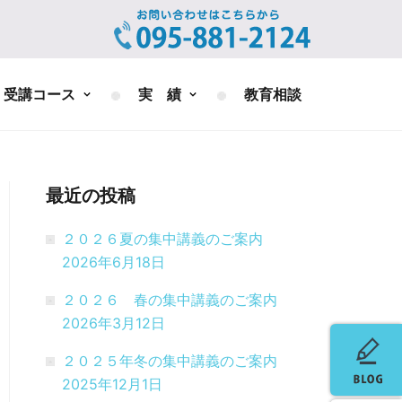
受講コース
実 績
教育相談
最近の投稿
２０２６夏の集中講義のご案内
2026年6月18日
２０２６ 春の集中講義のご案内
2026年3月12日
２０２５年冬の集中講義のご案内
2025年12月1日