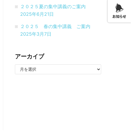
２０２５夏の集中講義のご案内
2025年6月21日
２０２５ 春の集中講義 ご案内
2025年3月7日
アーカイブ