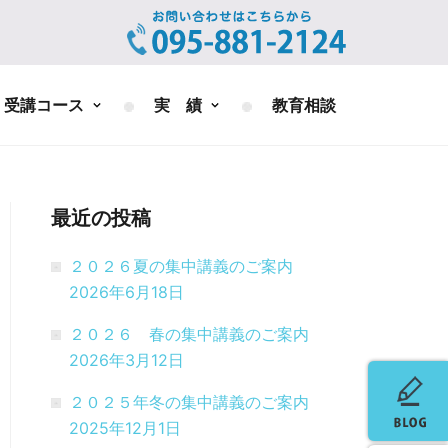
受講コース
実 績
教育相談
最近の投稿
２０２６夏の集中講義のご案内
2026年6月18日
２０２６ 春の集中講義のご案内
2026年3月12日
２０２５年冬の集中講義のご案内
2025年12月1日