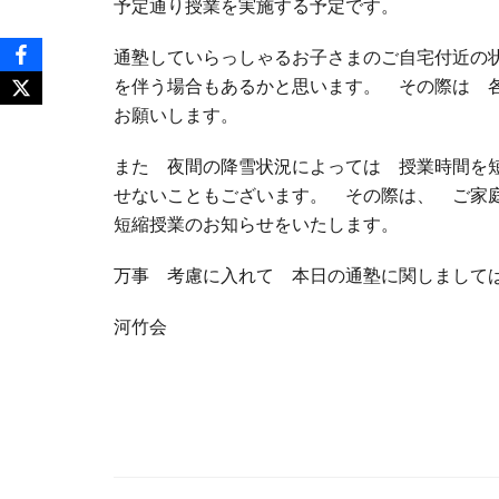
予定通り授業を実施する予定です。
通塾していらっしゃるお子さまのご自宅付近の
を伴う場合もあるかと思います。 その際は 
お願いします。
また 夜間の降雪状況によっては 授業時間を
せないこともございます。 その際は、 ご家
短縮授業のお知らせをいたします。
万事 考慮に入れて 本日の通塾に関しまして
河竹会