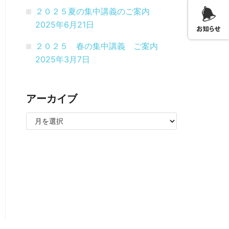
２０２５夏の集中講義のご案内
2025年6月21日
２０２５ 春の集中講義 ご案内
2025年3月7日
アーカイブ