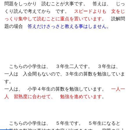
問題をしっかり 読むことが大事です。 答えは、 じっ
くり読んで考えてから です。
スピードよりも 文をじ
っくり集中して読むことに重点を置いています。
読解問
題の場合
答えだけさっさと教える事はしません。
こちらの小学生は、 ３年生二人です。 ３年生は、
一人は 入会間もないので、３年生の算数を勉強していま
す。
一人は、 小学４年生の算数を勉強しています。
一人一
人 習熟度に合わせて、 勉強を進めています
。
こちらの小学生は、 ５年生です。 ５年生になると