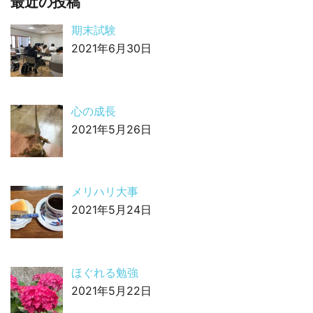
最近の投稿
期末試験
2021年6月30日
心の成長
2021年5月26日
メリハリ大事
2021年5月24日
ほぐれる勉強
2021年5月22日