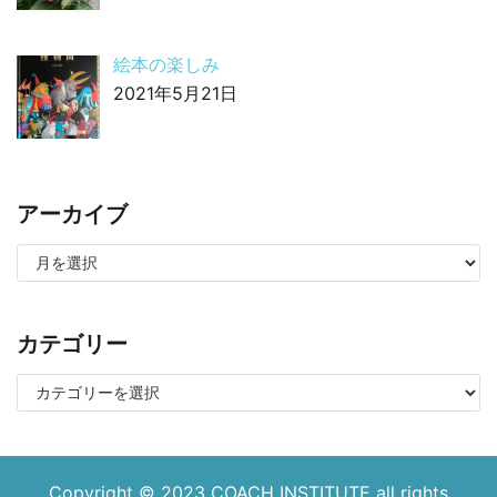
絵本の楽しみ
2021年5月21日
アーカイブ
カテゴリー
Copyright © 2023
COACH INSTITUTE
all rights