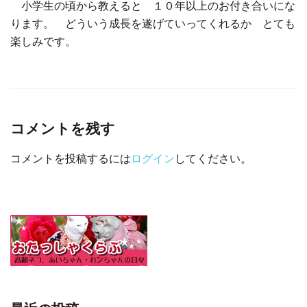
小学生の頃から教えると １０年以上のお付き合いにな
ります。 どういう成長を遂げていってくれるか とても
楽しみです。
コメントを残す
コメントを投稿するには
ログイン
してください。