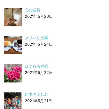
心の成長
2021年5月26日
メリハリ大事
2021年5月24日
ほぐれる勉強
2021年5月22日
絵本の楽しみ
2021年5月21日