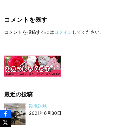
□ 有料体験指導
コメントを残す
コメントを投稿するには
ログイン
してください。
最近の投稿
期末試験
2021年6月30日