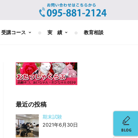
受講コース
実 績
教育相談
最近の投稿
期末試験
2021年6月30日