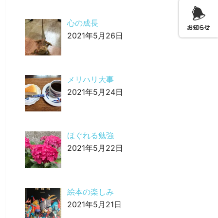
心の成長
2021年5月26日
メリハリ大事
2021年5月24日
ほぐれる勉強
2021年5月22日
絵本の楽しみ
2021年5月21日