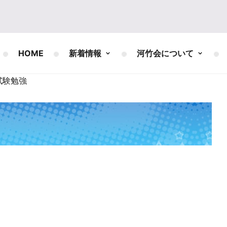
HOME
新着情報
河竹会について
試験勉強