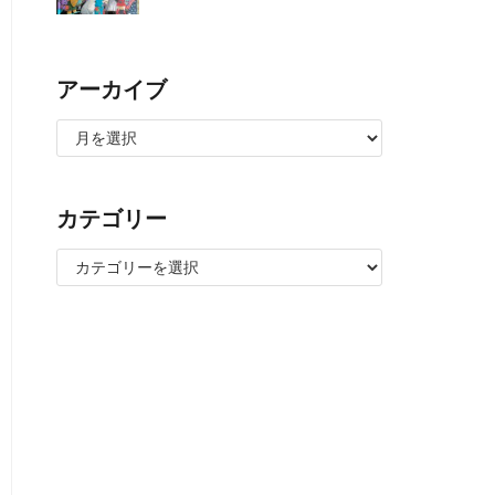
アーカイブ
カテゴリー