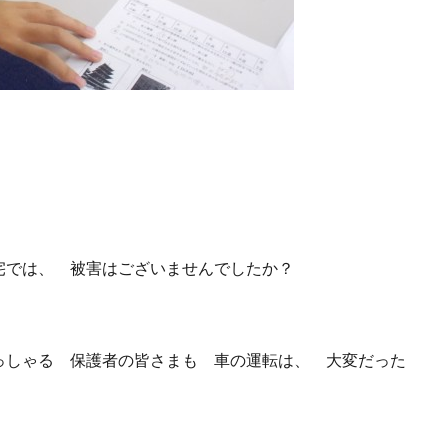
宅では、 被害はございませんでしたか？
っしゃる 保護者の皆さまも 車の運転は、 大変だった
。