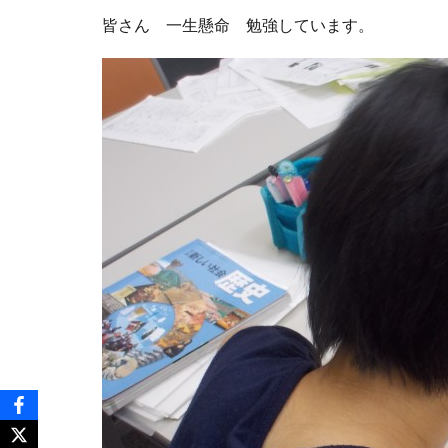
皆さん 一生懸命 勉強しています。