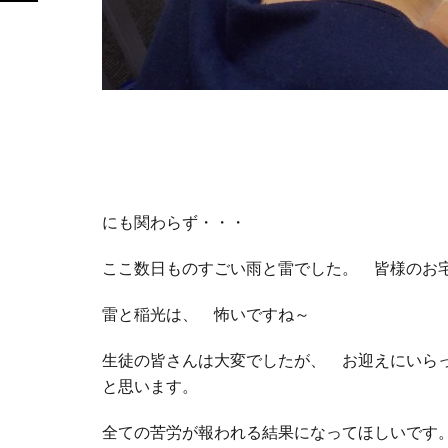
にも関わらず・・・
ここ数日ものすごい雨と雷でした。 皆様のお
雷と稲光は、 怖いですね～
生徒の皆さんは大変でしたが、 お迎えにいら
と思います。
全ての苦労が報われる結果になってほしいです