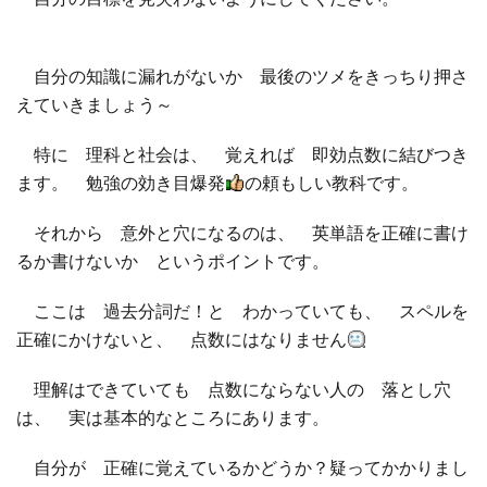
自分の知識に漏れがないか 最後のツメをきっちり押さ
えていきましょう～
特に 理科と社会は、 覚えれば 即効点数に結びつき
ます。 勉強の効き目爆発
の頼もしい教科です。
それから 意外と穴になるのは、 英単語を正確に書け
るか書けないか というポイントです。
ここは 過去分詞だ！と わかっていても、 スペルを
正確にかけないと、 点数にはなりません
理解はできていても 点数にならない人の 落とし穴
は、 実は基本的なところにあります。
自分が 正確に覚えているかどうか？疑ってかかりまし