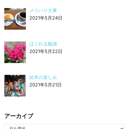
メリハリ大事
2021年5月24日
ほぐれる勉強
2021年5月22日
絵本の楽しみ
2021年5月21日
アーカイブ