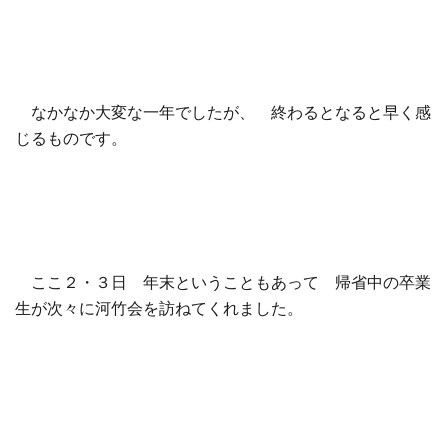
□ 有料体験指導
なかなか大変な一年でしたが、 終わるとなると早く感
じるものです。
ここ２・３日 年末ということもあって 帰省中の卒業
生が次々に河竹会を訪ねてくれました。