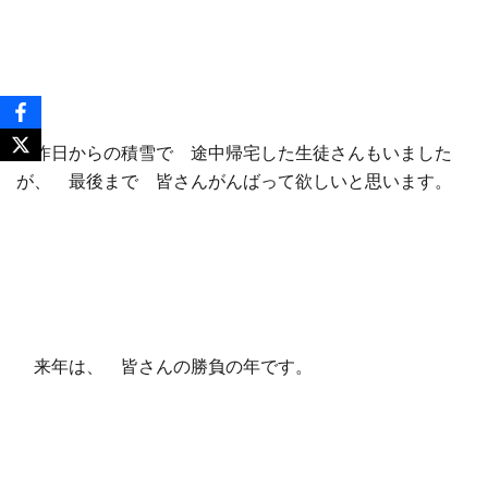
昨日からの積雪で 途中帰宅した生徒さんもいました
が、 最後まで 皆さんがんばって欲しいと思います。
来年は、 皆さんの勝負の年です。