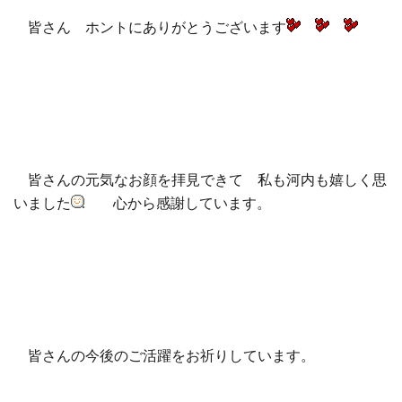
皆さん ホントにありがとうございます
皆さんの元気なお顔を拝見できて 私も河内も嬉しく思
いました
心から感謝しています。
皆さんの今後のご活躍をお祈りしています。