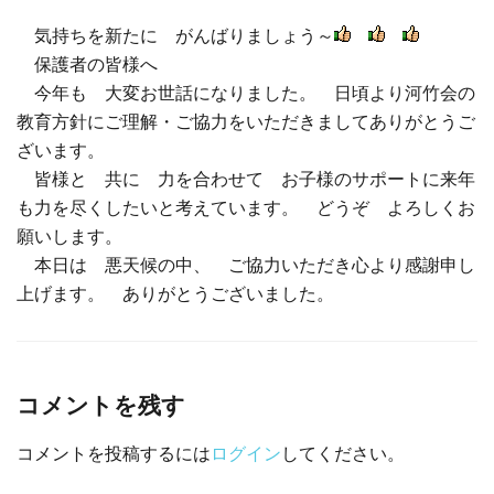
気持ちを新たに がんばりましょう～
保護者の皆様へ
今年も 大変お世話になりました。 日頃より河竹会の
教育方針にご理解・ご協力をいただきましてありがとうご
ざいます。
皆様と 共に 力を合わせて お子様のサポートに来年
も力を尽くしたいと考えています。 どうぞ よろしくお
願いします。
本日は 悪天候の中、 ご協力いただき心より感謝申し
上げます。 ありがとうございました。
コメントを残す
コメントを投稿するには
ログイン
してください。