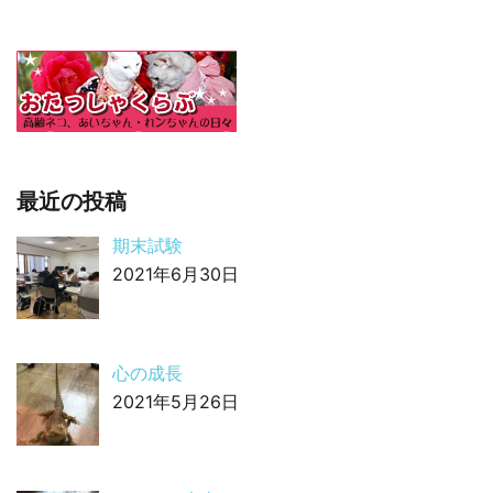
最近の投稿
期末試験
2021年6月30日
心の成長
2021年5月26日