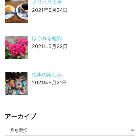
メリハリ大事
2021年5月24日
ほぐれる勉強
2021年5月22日
絵本の楽しみ
2021年5月21日
アーカイブ