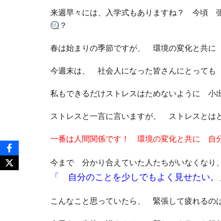
来週早々には、入学式もありますね？ 今頃 
？
春は始まりの季節ですが、 環境の変化と共に
今週末は、 社会人になった皆さんにとっても
私もできるだけストレスはためないように 
ストレスと一言に言いますが、 ストレスとは
一番は人間関係です！ 環境の変化と共に 自
今まで 分かり合えていた人たちがいなくな
「 自分のことを少しでもよく見せたい。
こんなこと思っていたら、 緊張して疲れる