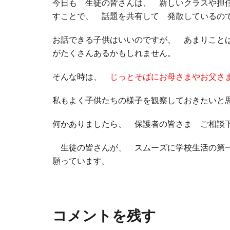
今日も 生徒の皆さんは、 新しいクラスや担
すことで、 話題を共有して 発散しているの
お話できる子供はいいのですが、 あまりこと
がたくさんあるかもしれません。
そんな時は、
じっとそばにお母さまやお父さ
私もよく子供たちの様子を観察しておきたい
何かありましたら、 保護者の皆さま ご相
生徒の皆さんが、 スムーズに学校生活の第
願っています。
コメントを残す