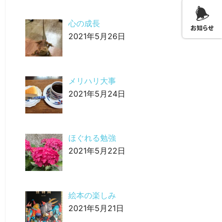
心の成長
2021年5月26日
メリハリ大事
2021年5月24日
ほぐれる勉強
2021年5月22日
絵本の楽しみ
2021年5月21日