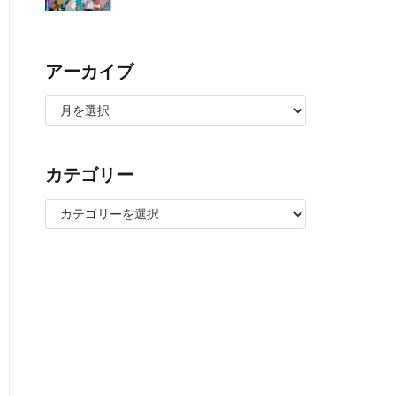
アーカイブ
カテゴリー