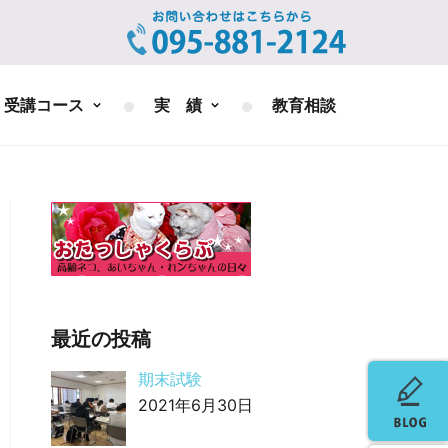
受講コース
実 績
教育相談
最近の投稿
期末試験
2021年6月30日