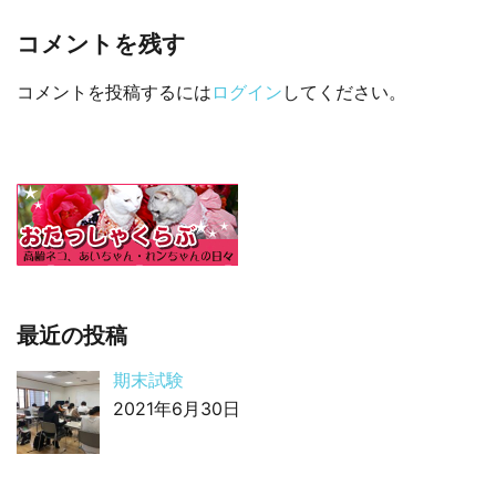
コメントを残す
コメントを投稿するには
ログイン
してください。
最近の投稿
期末試験
2021年6月30日