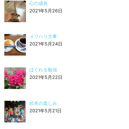
心の成長
2021年5月26日
メリハリ大事
2021年5月24日
ほぐれる勉強
2021年5月22日
絵本の楽しみ
2021年5月21日