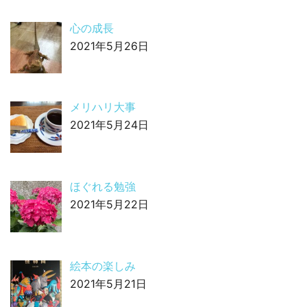
心の成長
2021年5月26日
メリハリ大事
2021年5月24日
ほぐれる勉強
2021年5月22日
絵本の楽しみ
2021年5月21日