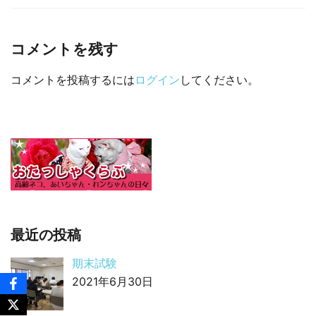
□ 有料体験指導
コメントを残す
コメントを投稿するには
ログイン
してください。
最近の投稿
期末試験
2021年6月30日