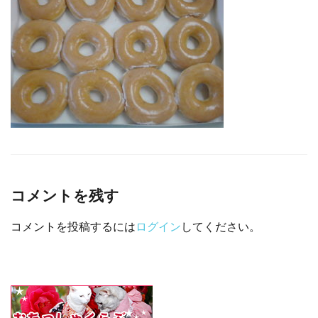
□ 有料体験指導
コメントを残す
コメントを投稿するには
ログイン
してください。