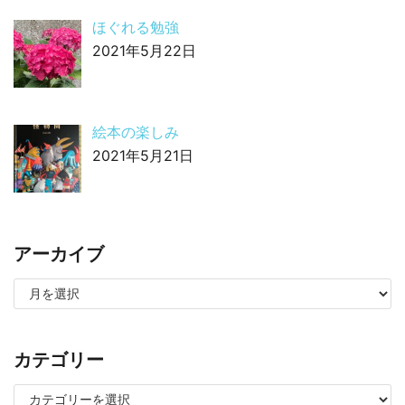
ほぐれる勉強
2021年5月22日
絵本の楽しみ
2021年5月21日
アーカイブ
カテゴリー