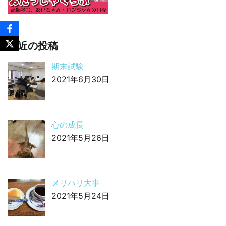
最近の投稿
期末試験
2021年6月30日
心の成長
2021年5月26日
メリハリ大事
2021年5月24日