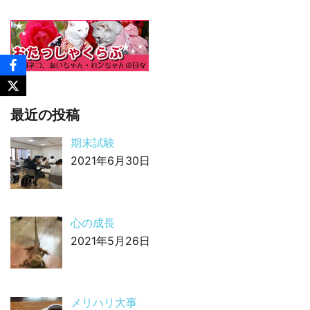
最近の投稿
期末試験
2021年6月30日
心の成長
2021年5月26日
メリハリ大事