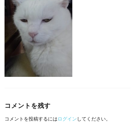
□ 有料体験指導
コメントを残す
コメントを投稿するには
ログイン
してください。