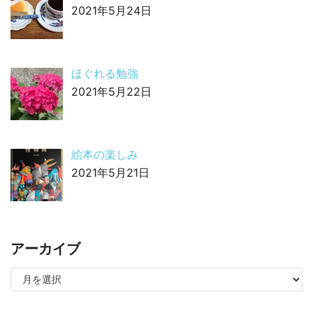
2021年5月24日
ほぐれる勉強
2021年5月22日
絵本の楽しみ
2021年5月21日
アーカイブ