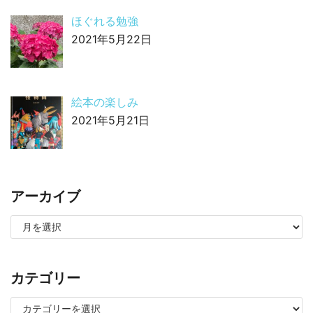
ほぐれる勉強
2021年5月22日
絵本の楽しみ
2021年5月21日
アーカイブ
カテゴリー