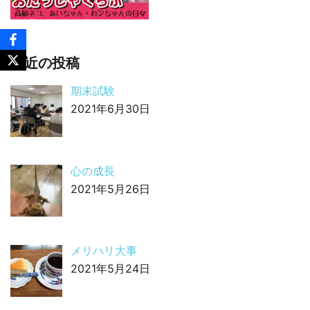
最近の投稿
期末試験
2021年6月30日
心の成長
2021年5月26日
メリハリ大事
2021年5月24日