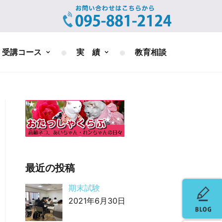
受講コース
実 績
教育相談
最近の投稿
期末試験
2021年6月30日