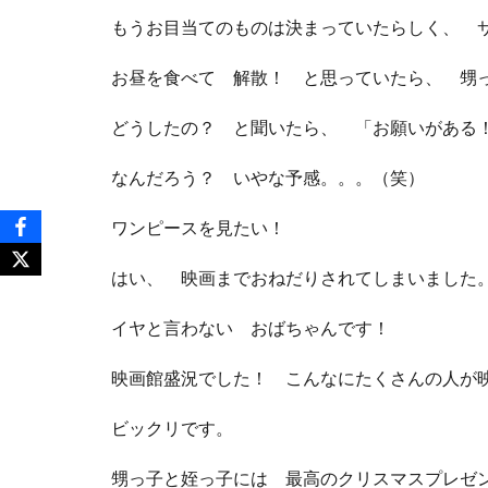
もうお目当てのものは決まっていたらしく、 
お昼を食べて 解散！ と思っていたら、 甥
どうしたの？ と聞いたら、 「お願いがある
なんだろう？ いやな予感。。。（笑）
ワンピースを見たい！
はい、 映画までおねだりされてしまいました
イヤと言わない おばちゃんです！
映画館盛況でした！ こんなにたくさんの人が
ビックリです。
甥っ子と姪っ子には 最高のクリスマスプレゼ