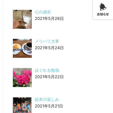
心の成長
2021年5月26日
メリハリ大事
2021年5月24日
ほぐれる勉強
2021年5月22日
絵本の楽しみ
2021年5月21日