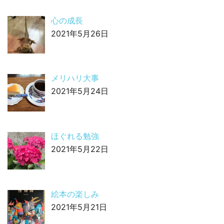
心の成長
2021年5月26日
メリハリ大事
2021年5月24日
ほぐれる勉強
2021年5月22日
絵本の楽しみ
2021年5月21日