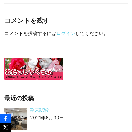
□ 有料体験指導
コメントを残す
コメントを投稿するには
ログイン
してください。
最近の投稿
期末試験
2021年6月30日