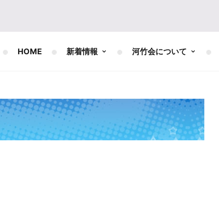
HOME
新着情報
河竹会について