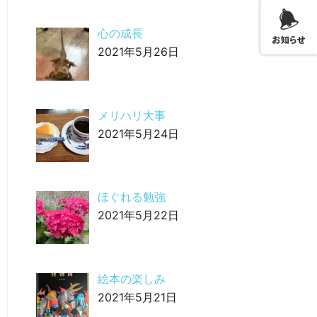
心の成長
2021年5月26日
メリハリ大事
2021年5月24日
ほぐれる勉強
2021年5月22日
絵本の楽しみ
2021年5月21日