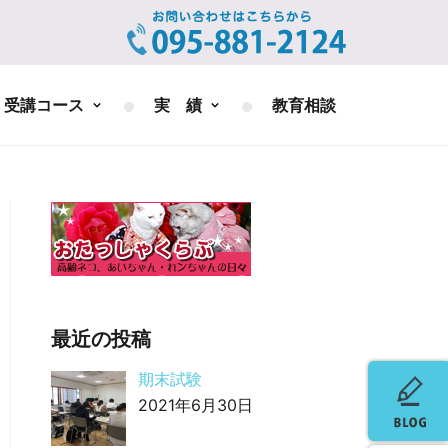
受講コース
実 績
教育相談
最近の投稿
期末試験
2021年6月30日