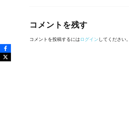
コメントを残す
コメントを投稿するには
ログイン
してください