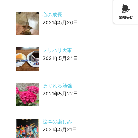
心の成長
2021年5月26日
メリハリ大事
2021年5月24日
ほぐれる勉強
2021年5月22日
絵本の楽しみ
2021年5月21日