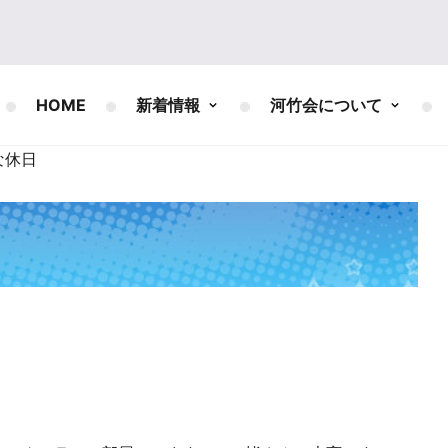
HOME
新着情報
河竹会について
な休日