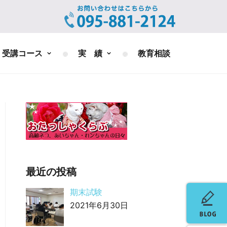
受講コース
実 績
教育相談
最近の投稿
期末試験
2021年6月30日