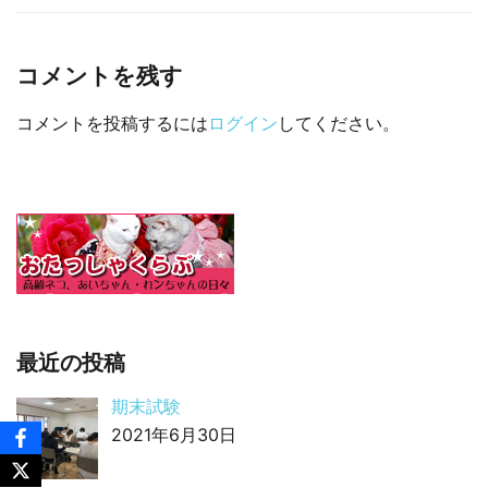
□ 有料体験指導
コメントを残す
コメントを投稿するには
ログイン
してください。
最近の投稿
期末試験
2021年6月30日