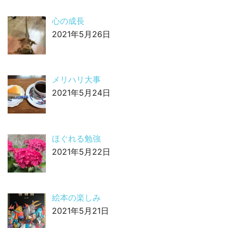
心の成長
2021年5月26日
メリハリ大事
2021年5月24日
ほぐれる勉強
2021年5月22日
絵本の楽しみ
2021年5月21日