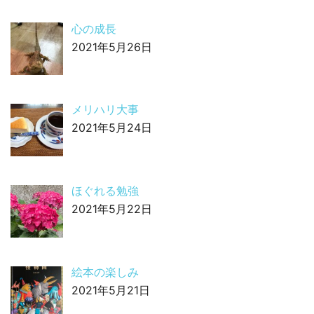
心の成長
2021年5月26日
メリハリ大事
2021年5月24日
ほぐれる勉強
2021年5月22日
絵本の楽しみ
2021年5月21日