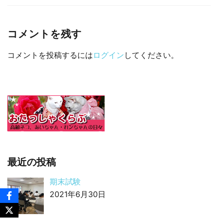
□ 有料体験指導
コメントを残す
コメントを投稿するには
ログイン
してください。
最近の投稿
期末試験
2021年6月30日