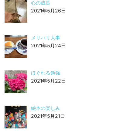
心の成長
2021年5月26日
メリハリ大事
2021年5月24日
ほぐれる勉強
2021年5月22日
絵本の楽しみ
2021年5月21日