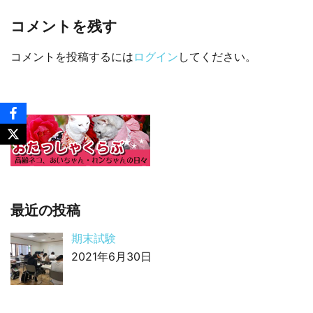
コメントを残す
コメントを投稿するには
ログイン
してください。
最近の投稿
期末試験
2021年6月30日