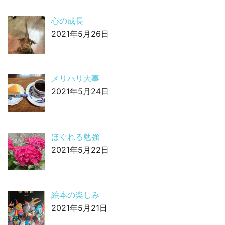
心の成長
2021年5月26日
メリハリ大事
2021年5月24日
ほぐれる勉強
2021年5月22日
絵本の楽しみ
2021年5月21日