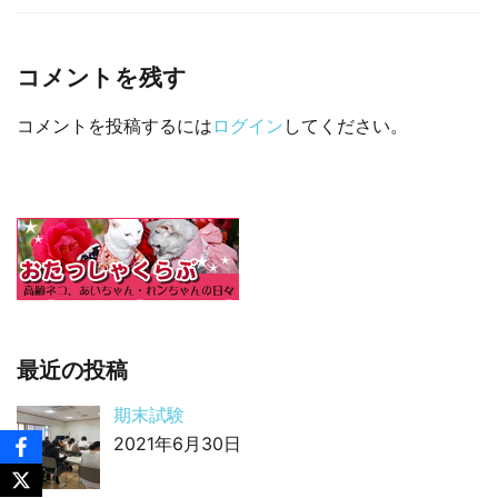
□ 有料体験指導
コメントを残す
コメントを投稿するには
ログイン
してください。
最近の投稿
期末試験
2021年6月30日