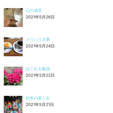
心の成長
2021年5月26日
メリハリ大事
2021年5月24日
ほぐれる勉強
2021年5月22日
絵本の楽しみ
2021年5月21日