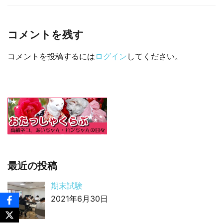
□ 有料体験指導
コメントを残す
コメントを投稿するには
ログイン
してください。
最近の投稿
期末試験
2021年6月30日