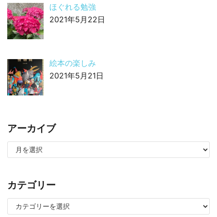
ほぐれる勉強
2021年5月22日
絵本の楽しみ
2021年5月21日
アーカイブ
カテゴリー