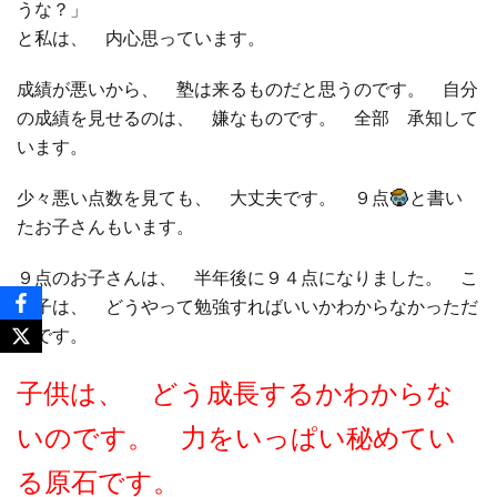
うな？」
と私は、 内心思っています。
成績が悪いから、 塾は来るものだと思うのです。 自分
の成績を見せるのは、 嫌なものです。 全部 承知して
います。
少々悪い点数を見ても、 大丈夫です。 ９点
と書い
たお子さんもいます。
９点のお子さんは、 半年後に９４点になりました。 こ
の子は、 どうやって勉強すればいいかわからなかっただ
けです。
子供は、 どう成長するかわからな
いのです。 力をいっぱい秘めてい
る原石です。