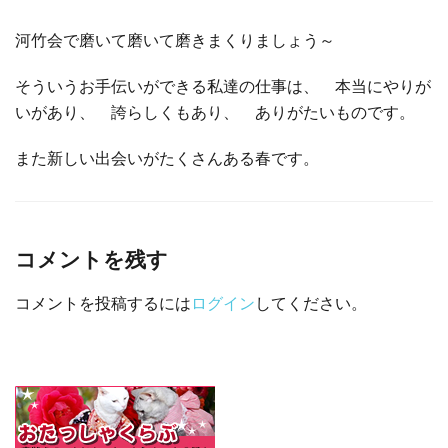
河竹会で磨いて磨いて磨きまくりましょう～
そういうお手伝いができる私達の仕事は、 本当にやりが
いがあり、 誇らしくもあり、 ありがたいものです。
また新しい出会いがたくさんある春です。
コメントを残す
コメントを投稿するには
ログイン
してください。