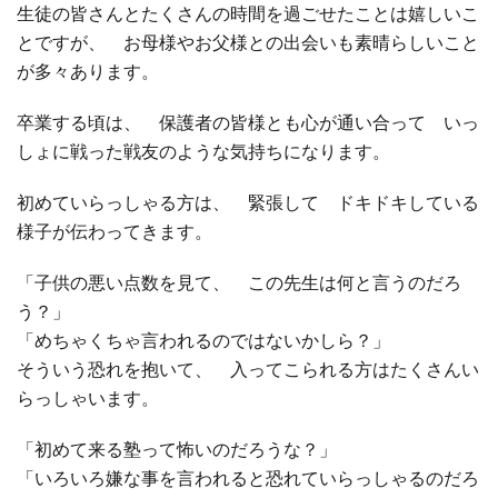
生徒の皆さんとたくさんの時間を過ごせたことは嬉しいこ
とですが、 お母様やお父様との出会いも素晴らしいこと
が多々あります。
卒業する頃は、 保護者の皆様とも心が通い合って いっ
しょに戦った戦友のような気持ちになります。
初めていらっしゃる方は、 緊張して ドキドキしている
様子が伝わってきます。
「子供の悪い点数を見て、 この先生は何と言うのだろ
う？」
「めちゃくちゃ言われるのではないかしら？」
そういう恐れを抱いて、 入ってこられる方はたくさんい
らっしゃいます。
「初めて来る塾って怖いのだろうな？」
「いろいろ嫌な事を言われると恐れていらっしゃるのだろ