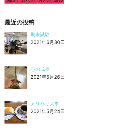
最近の投稿
期末試験
2021年6月30日
心の成長
2021年5月26日
メリハリ大事
2021年5月24日