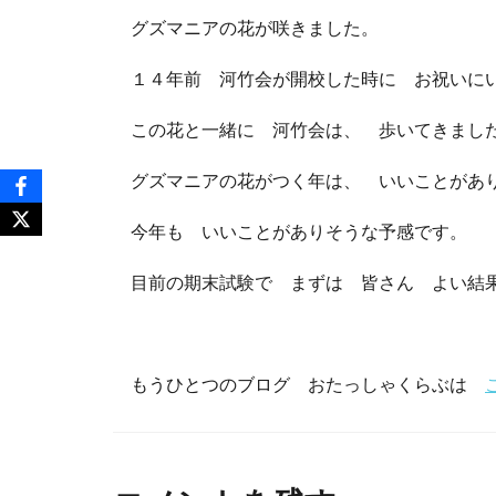
グズマニアの花が咲きました。
１４年前 河竹会が開校した時に お祝いに
この花と一緒に 河竹会は、 歩いてきま
グズマニアの花がつく年は、 いいことがあ
今年も いいことがありそうな予感です。
目前の期末試験で まずは 皆さん よい結
もうひとつのブログ おたっしゃくらぶは