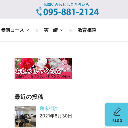
受講コース
実 績
教育相談
最近の投稿
期末試験
2021年6月30日