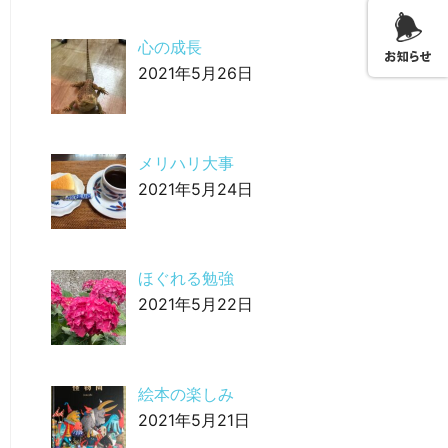
心の成長
2021年5月26日
メリハリ大事
2021年5月24日
ほぐれる勉強
2021年5月22日
絵本の楽しみ
2021年5月21日