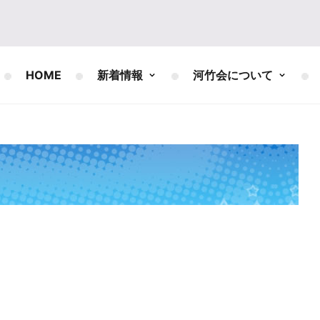
HOME
新着情報
河竹会について