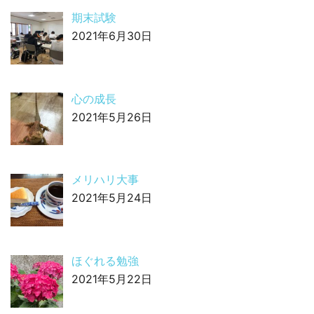
期末試験
2021年6月30日
心の成長
2021年5月26日
メリハリ大事
2021年5月24日
ほぐれる勉強
2021年5月22日