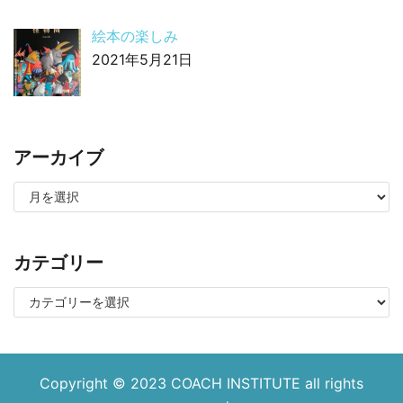
絵本の楽しみ
2021年5月21日
アーカイブ
カテゴリー
Copyright © 2023
COACH INSTITUTE
all rights