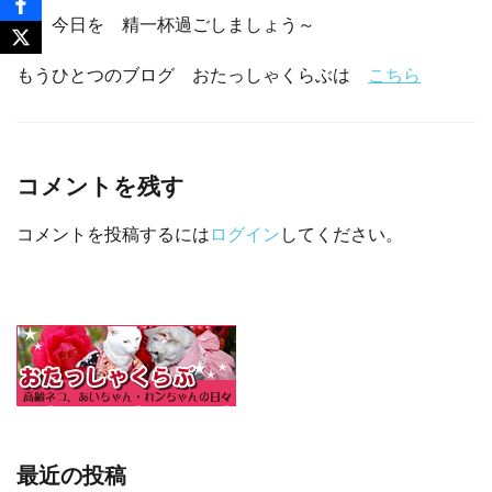
今 今日を 精一杯過ごしましょう～
もうひとつのブログ おたっしゃくらぶは
こちら
コメントを残す
コメントを投稿するには
ログイン
してください。
最近の投稿