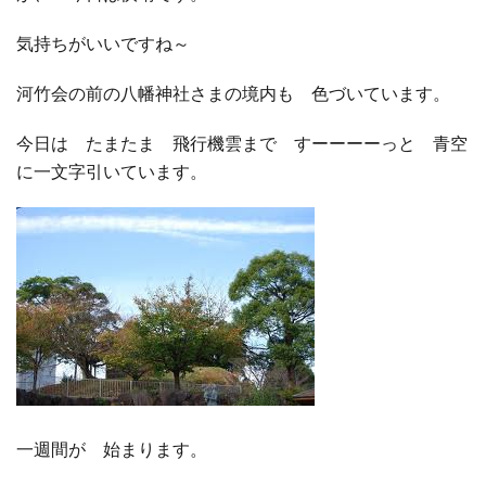
気持ちがいいですね～
□ 有料体験指導
河竹会の前の八幡神社さまの境内も 色づいています。
今日は たまたま 飛行機雲まで すーーーーっと 青空
に一文字引いています。
一週間が 始まります。