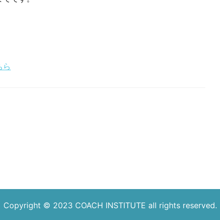
ちら
。
Copyright © 2023
COACH INSTITUTE
all rights reserved.