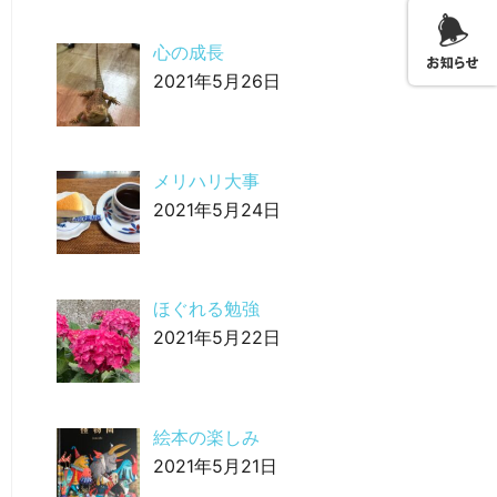
心の成長
2021年5月26日
メリハリ大事
2021年5月24日
ほぐれる勉強
2021年5月22日
絵本の楽しみ
2021年5月21日