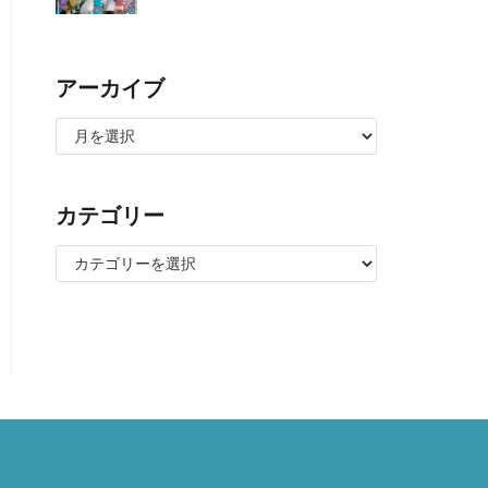
アーカイブ
カテゴリー