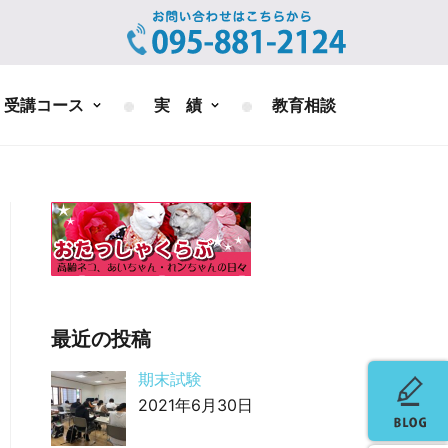
受講コース
実 績
教育相談
最近の投稿
期末試験
2021年6月30日