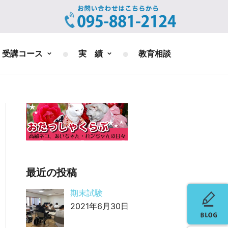
受講コース
実 績
教育相談
最近の投稿
期末試験
2021年6月30日