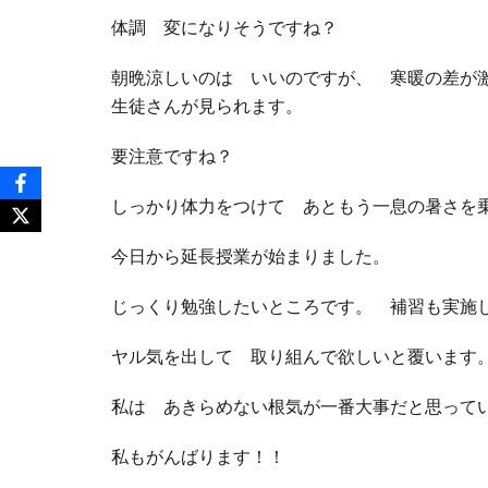
体調 変になりそうですね？
朝晩涼しいのは いいのですが、 寒暖の差が
生徒さんが見られます。
要注意ですね？
しっかり体力をつけて あともう一息の暑さを
今日から延長授業が始まりました。
じっくり勉強したいところです。 補習も実施
ヤル気を出して 取り組んで欲しいと覆います
私は あきらめない根気が一番大事だと思って
私もがんばります！！