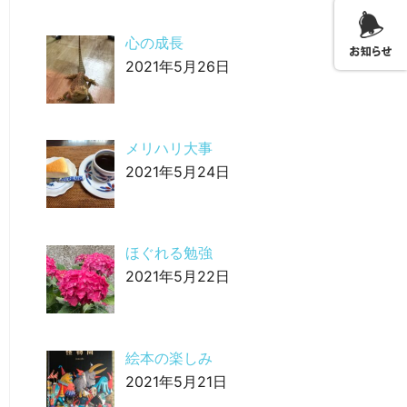
心の成長
2021年5月26日
メリハリ大事
2021年5月24日
ほぐれる勉強
2021年5月22日
絵本の楽しみ
2021年5月21日