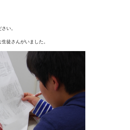
ださい。
な生徒さんがいました。