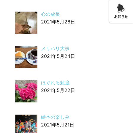
心の成長
2021年5月26日
メリハリ大事
2021年5月24日
ほぐれる勉強
2021年5月22日
絵本の楽しみ
2021年5月21日