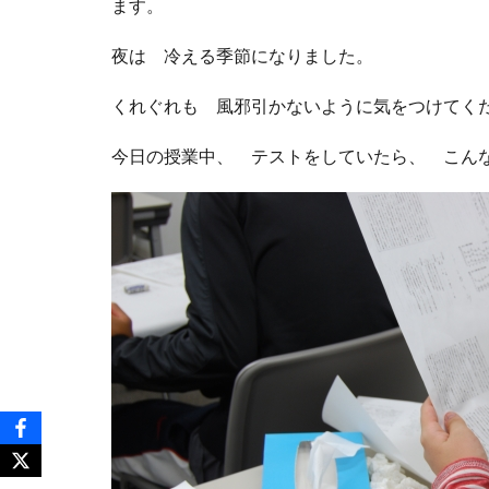
ます。
夜は 冷える季節になりました。
くれぐれも 風邪引かないように気をつけてく
今日の授業中、 テストをしていたら、 こん