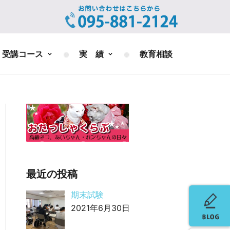
受講コース
実 績
教育相談
最近の投稿
期末試験
2021年6月30日