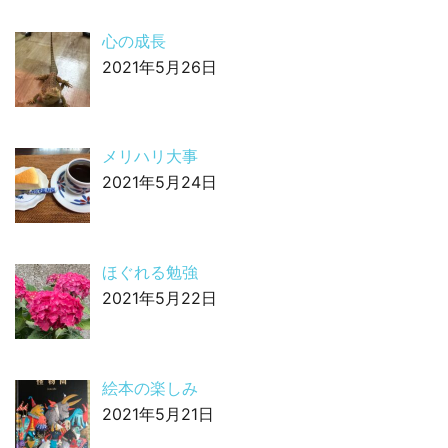
心の成長
2021年5月26日
メリハリ大事
2021年5月24日
ほぐれる勉強
2021年5月22日
絵本の楽しみ
2021年5月21日