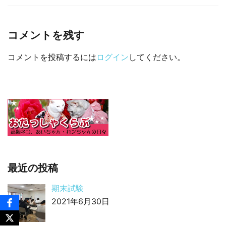
□ 有料体験指導
コメントを残す
コメントを投稿するには
ログイン
してください。
最近の投稿
期末試験
2021年6月30日