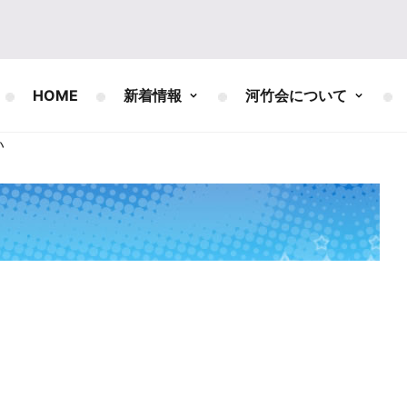
HOME
新着情報
河竹会について
い