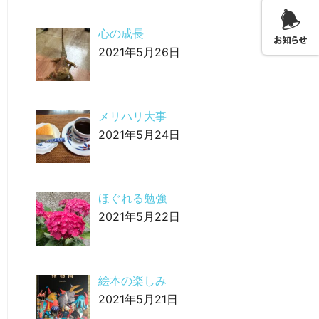
心の成長
2021年5月26日
メリハリ大事
2021年5月24日
ほぐれる勉強
2021年5月22日
絵本の楽しみ
2021年5月21日