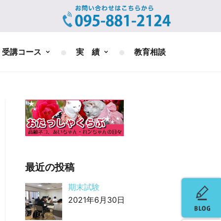
受講コース
実 績
教育相談
最近の投稿
期末試験
2021年6月30日