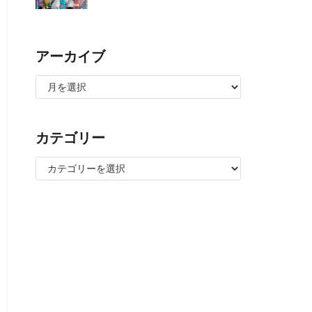
アーカイブ
カテゴリー